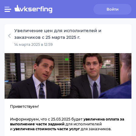
Войти
Увеличение цен для исполнителей и
заказчиков с 25 марта 2025 г.
14 марта 2025 в 12:59
Приветствуем!
Информируем, что с 25.03.2025 будет
увеличена оплата за
выполнение части заданий
для исполнителей
и
увеличена стоимость части услуг
для заказчиков.